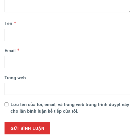
Tên
*
Email
*
Trang web
Lưu tên của tôi, email, và trang web trong trình duyệt này
cho lần bình luận kế tiếp của tôi.