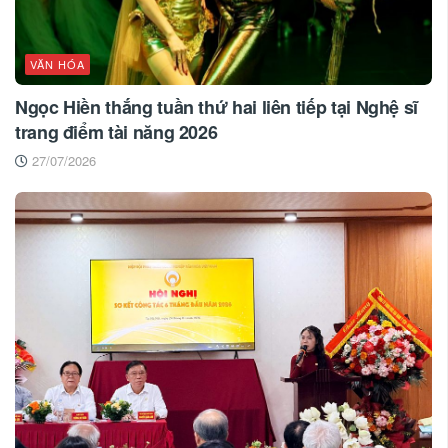
VĂN HÓA
Ngọc Hiền thắng tuần thứ hai liên tiếp tại Nghệ sĩ
trang điểm tài năng 2026
27/07/2026