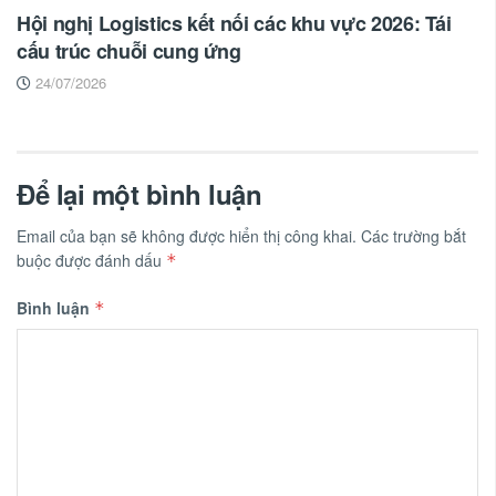
Hội nghị Logistics kết nối các khu vực 2026: Tái
cấu trúc chuỗi cung ứng
24/07/2026
Để lại một bình luận
Email của bạn sẽ không được hiển thị công khai.
Các trường bắt
buộc được đánh dấu
*
Bình luận
*