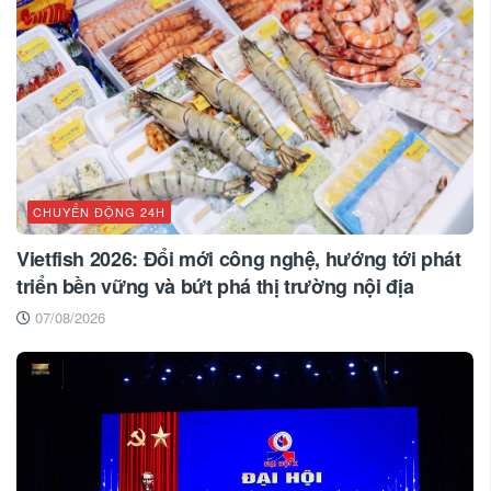
CHUYỂN ĐỘNG 24H
Vietfish 2026: Đổi mới công nghệ, hướng tới phát
triển bền vững và bứt phá thị trường nội địa
07/08/2026