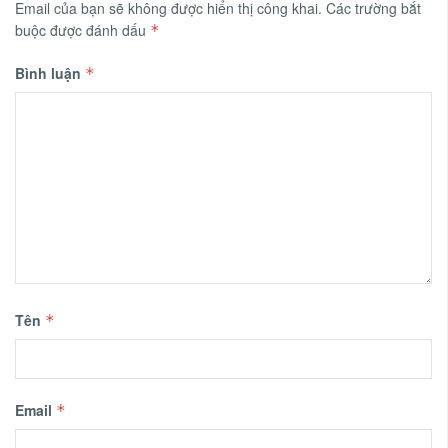
Email của bạn sẽ không được hiển thị công khai.
Các trường bắt
buộc được đánh dấu
*
Bình luận
*
Tên
*
Email
*