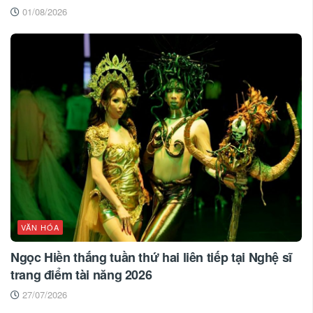
01/08/2026
VĂN HÓA
Ngọc Hiền thắng tuần thứ hai liên tiếp tại Nghệ sĩ
trang điểm tài năng 2026
27/07/2026