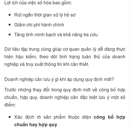
Lợi ích của việc số hóa bao gồm:
Rút ngắn thời gian xử lý hồ sơ
Giảm chi phí hành chính
Tăng tính minh bạch và khả năng tra cứu
Dữ liệu tập trung cũng giúp cơ quan quản lý dễ dàng thực
hiện hậu kiểm, theo dõi tình trạng tuân thủ của doanh
nghiệp và truy xuất thông tin khi cần thiết.
Doanh nghiệp cần lưu ý gì khi áp dụng quy định mới?
Trước những thay đổi trong quy định mới về công bố hợp
chuẩn, hợp quy, doanh nghiệp cần đặc biệt lưu ý một số
điểm:
Xác định rõ sản phẩm thuộc diện
công bố hợp
chuẩn hay hợp quy