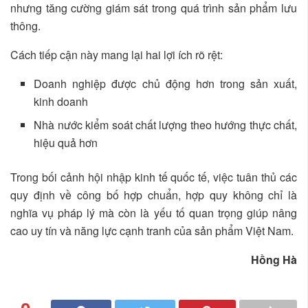
nhưng tăng cường giám sát trong quá trình sản phẩm lưu
thông.
Cách tiếp cận này mang lại hai lợi ích rõ rệt:
Doanh nghiệp được chủ động hơn trong sản xuất,
kinh doanh
Nhà nước kiểm soát chất lượng theo hướng thực chất,
hiệu quả hơn
Trong bối cảnh hội nhập kinh tế quốc tế, việc tuân thủ các
quy định về công bố hợp chuẩn, hợp quy không chỉ là
nghĩa vụ pháp lý mà còn là yếu tố quan trọng giúp nâng
cao uy tín và năng lực cạnh tranh của sản phẩm Việt Nam.
Hồng Hà