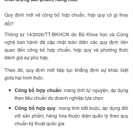
Quy định mới về công bố hợp chuẩn, hợp quy có gì thay
đổi?
Thông tư 14/2026/TT-BKHCN do Bộ Khoa học và Công
nghệ ban hành đã cập nhật toàn diện các quy định liên
quan đến công bố hợp chuẩn, hợp quy và phương thức
đánh giá sự phù hợp.
Theo đó, quy định mới tiếp tục khẳng định sự khác biệt
giữa hai hình thức:
Công bố hợp chuẩn
: mang tính tự nguyện, áp dụng
theo tiêu chuẩn do doanh nghiệp lựa chọn
Công bố hợp quy
: mang tính bắt buộc, áp dụng đối
với sản phẩm, hàng hóa thuộc diện quản lý theo quy
chuẩn kỹ thuật quốc gia