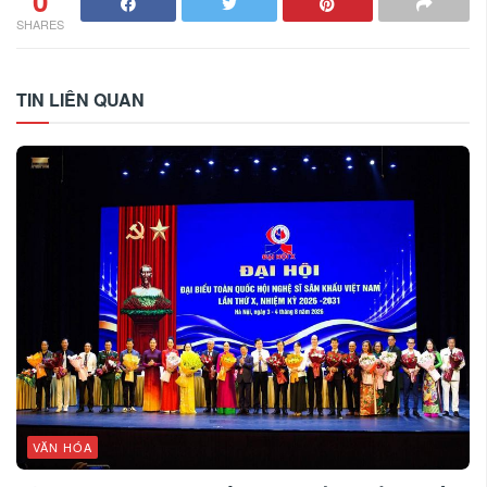
0
SHARES
TIN LIÊN QUAN
VĂN HÓA