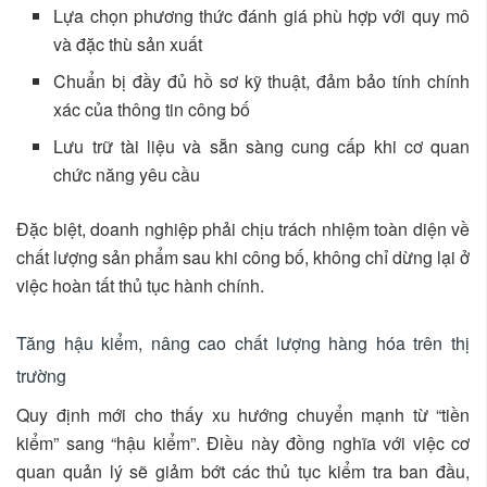
Lựa chọn phương thức đánh giá phù hợp với quy mô
và đặc thù sản xuất
Chuẩn bị đầy đủ hồ sơ kỹ thuật, đảm bảo tính chính
xác của thông tin công bố
Lưu trữ tài liệu và sẵn sàng cung cấp khi cơ quan
chức năng yêu cầu
Đặc biệt, doanh nghiệp phải chịu trách nhiệm toàn diện về
chất lượng sản phẩm sau khi công bố, không chỉ dừng lại ở
việc hoàn tất thủ tục hành chính.
Tăng hậu kiểm, nâng cao chất lượng hàng hóa trên thị
trường
Quy định mới cho thấy xu hướng chuyển mạnh từ “tiền
kiểm” sang “hậu kiểm”. Điều này đồng nghĩa với việc cơ
quan quản lý sẽ giảm bớt các thủ tục kiểm tra ban đầu,