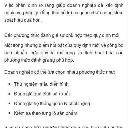
Việc phân định rõ ràng giúp doanh nghiệp dễ xác định
nghĩa vụ pháp lý, đồng thời hỗ trợ cơ quan chức năng kiểm
soát hiệu quả hơn.
Các phương thức đánh giá sự phù hợp theo quy định mới
Một trong những điểm nổi bật của quy định mới về công bố
hợp chuẩn, hợp quy là mở rộng và linh hoạt hóa các
phương thức đánh giá sự phù hợp.
Doanh nghiệp có thể lựa chọn nhiều phương thức như:
Thử nghiệm mẫu điển hình
Đánh giá quá trình sản xuất
Đánh giá hệ thống quản lý chất lượng
Kiểm tra theo từng lô sản phẩm
Việc đa dạng hóa phương thức giúp phù hợp với đặc thù