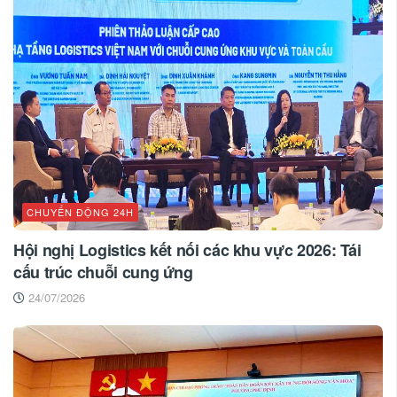
CHUYỂN ĐỘNG 24H
Hội nghị Logistics kết nối các khu vực 2026: Tái
cấu trúc chuỗi cung ứng
24/07/2026