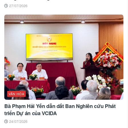
27/07/2026
VĂN HÓA
Bà Phạm Hải Yến dẫn dắt Ban Nghiên cứu Phát
triển Dự án của VCIDA
24/07/2026