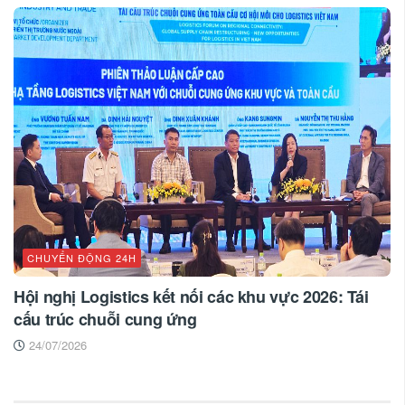
CHUYỂN ĐỘNG 24H
Hội nghị Logistics kết nối các khu vực 2026: Tái
cấu trúc chuỗi cung ứng
24/07/2026