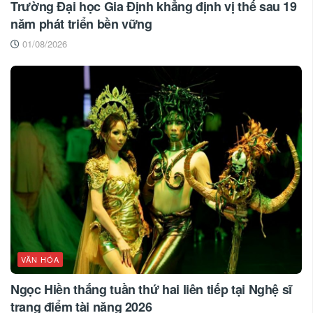
Trường Đại học Gia Định khẳng định vị thế sau 19
năm phát triển bền vững
01/08/2026
VĂN HÓA
Ngọc Hiền thắng tuần thứ hai liên tiếp tại Nghệ sĩ
trang điểm tài năng 2026