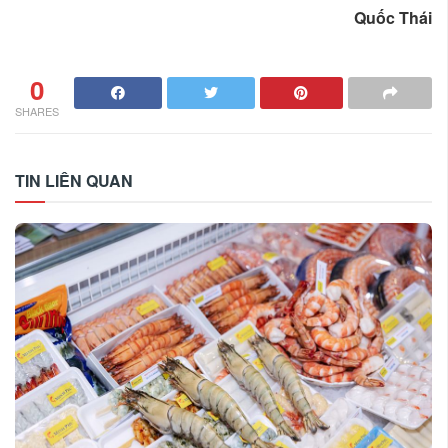
Quốc Thái
0
SHARES
TIN LIÊN QUAN