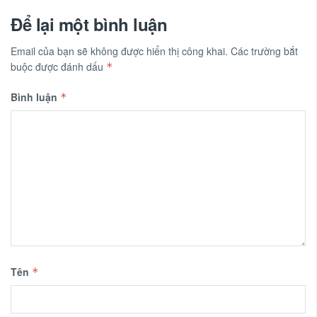
Để lại một bình luận
Email của bạn sẽ không được hiển thị công khai.
Các trường bắt
buộc được đánh dấu
*
Bình luận
*
Tên
*