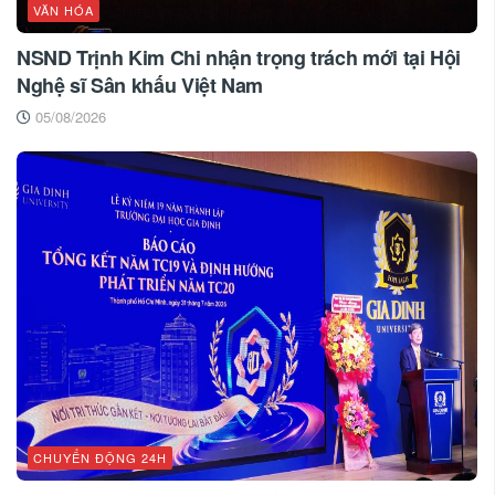
VĂN HÓA
NSND Trịnh Kim Chi nhận trọng trách mới tại Hội
Nghệ sĩ Sân khấu Việt Nam
05/08/2026
CHUYỂN ĐỘNG 24H