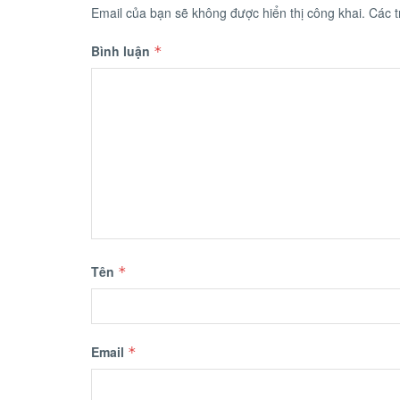
Email của bạn sẽ không được hiển thị công khai.
Các 
Bình luận
*
Tên
*
Email
*