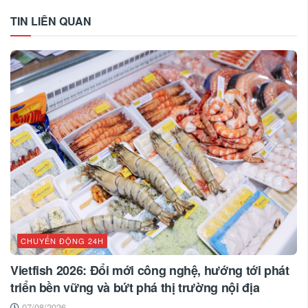
TIN LIÊN QUAN
CHUYỂN ĐỘNG 24H
Vietfish 2026: Đổi mới công nghệ, hướng tới phát
triển bền vững và bứt phá thị trường nội địa
07/08/2026