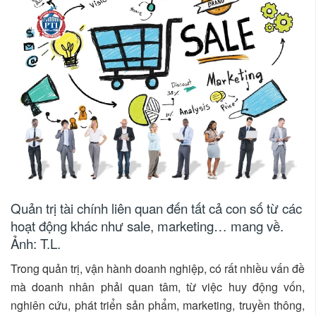
Quản trị tài chính liên quan đến tất cả con số từ các
hoạt động khác như sale, marketing… mang về.
Ảnh: T.L.
Trong quản trị, vận hành doanh nghiệp, có rất nhiều vấn đề
mà doanh nhân phải quan tâm, từ việc huy động vốn,
nghiên cứu, phát triển sản phẩm, marketing, truyền thông,