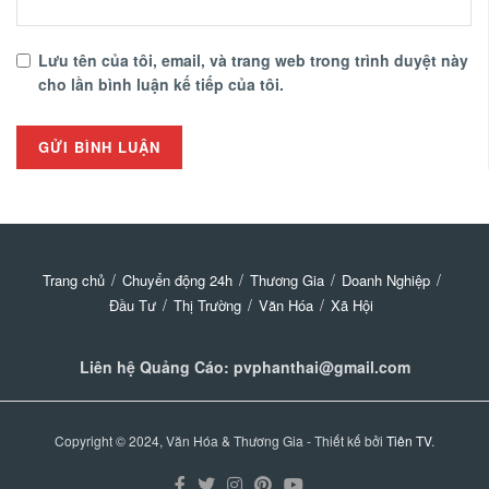
Lưu tên của tôi, email, và trang web trong trình duyệt này
cho lần bình luận kế tiếp của tôi.
Trang chủ
Chuyển động 24h
Thương Gia
Doanh Nghiệp
Đầu Tư
Thị Trường
Văn Hóa
Xã Hội
Liên hệ Quảng Cáo: pvphanthai@gmail.com
Copyright © 2024, Văn Hóa & Thương Gia - Thiết kế bởi
Tiên TV
.