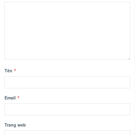
Tên
*
Email
*
Trang web