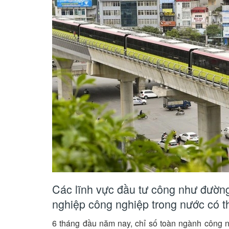
Các lĩnh vực đầu tư công như đường
nghiệp công nghiệp trong nước có th
6 tháng đầu năm nay, chỉ số toàn ngành công n