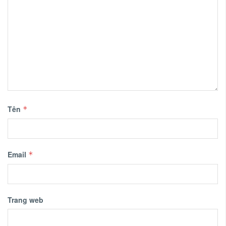
Tên
*
Email
*
Trang web