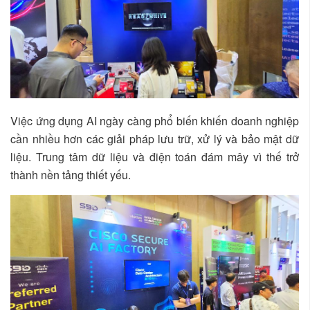
Việc ứng dụng AI ngày càng phổ biến khiến doanh nghiệp
cần nhiều hơn các giải pháp lưu trữ, xử lý và bảo mật dữ
liệu. Trung tâm dữ liệu và điện toán đám mây vì thế trở
thành nền tảng thiết yếu.