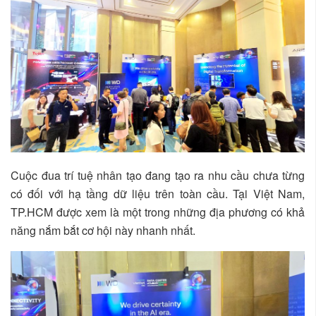
Cuộc đua trí tuệ nhân tạo đang tạo ra nhu cầu chưa từng
có đối với hạ tầng dữ liệu trên toàn cầu. Tại Việt Nam,
TP.HCM được xem là một trong những địa phương có khả
năng nắm bắt cơ hội này nhanh nhất.