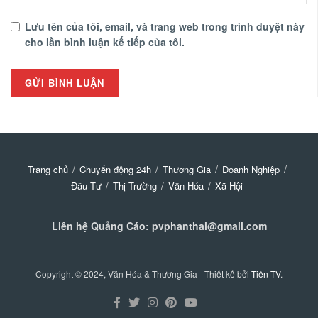
Lưu tên của tôi, email, và trang web trong trình duyệt này
cho lần bình luận kế tiếp của tôi.
Trang chủ
Chuyển động 24h
Thương Gia
Doanh Nghiệp
Đầu Tư
Thị Trường
Văn Hóa
Xã Hội
Liên hệ Quảng Cáo: pvphanthai@gmail.com
Copyright © 2024, Văn Hóa & Thương Gia - Thiết kế bởi
Tiên TV
.