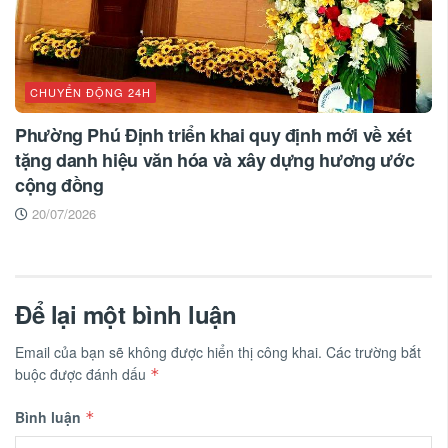
CHUYỂN ĐỘNG 24H
Phường Phú Định triển khai quy định mới về xét
tặng danh hiệu văn hóa và xây dựng hương ước
cộng đồng
20/07/2026
Để lại một bình luận
Email của bạn sẽ không được hiển thị công khai.
Các trường bắt
buộc được đánh dấu
*
Bình luận
*