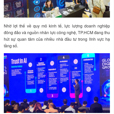
Nhờ lợi thế về quy mô kinh tế, lực lượng doanh nghiệp
đông đảo và nguồn nhân lực công nghệ, TP.HCM đang thu
hút sự quan tâm của nhiều nhà đầu tư trong lĩnh vực hạ
tầng số.