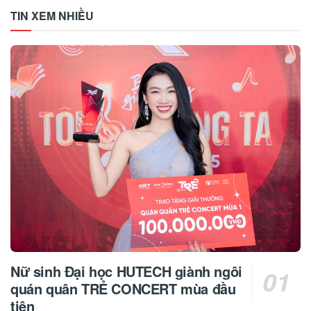
TIN XEM NHIỀU
Nữ sinh Đại học HUTECH giành ngôi
quán quân TRẺ CONCERT mùa đầu
tiên