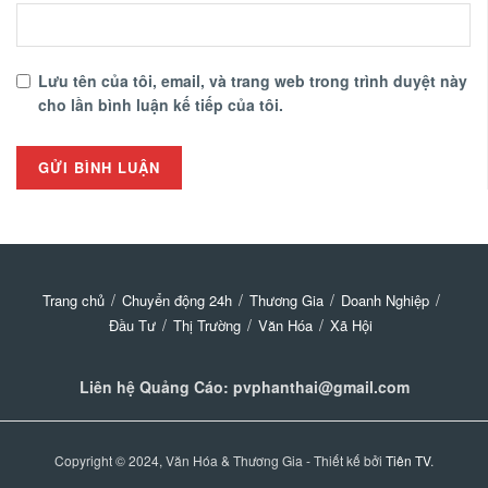
Lưu tên của tôi, email, và trang web trong trình duyệt này
cho lần bình luận kế tiếp của tôi.
Trang chủ
Chuyển động 24h
Thương Gia
Doanh Nghiệp
Đầu Tư
Thị Trường
Văn Hóa
Xã Hội
Liên hệ Quảng Cáo: pvphanthai@gmail.com
Copyright © 2024, Văn Hóa & Thương Gia - Thiết kế bởi
Tiên TV
.