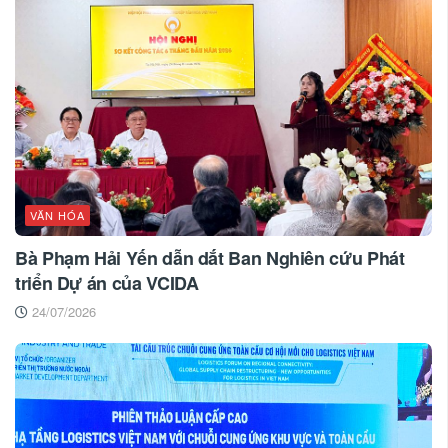
VĂN HÓA
Bà Phạm Hải Yến dẫn dắt Ban Nghiên cứu Phát
triển Dự án của VCIDA
24/07/2026