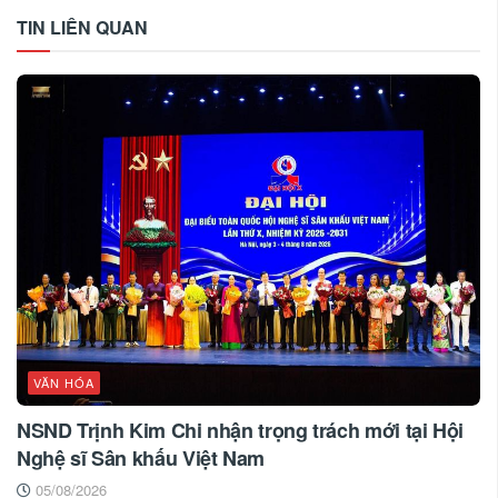
TIN LIÊN QUAN
VĂN HÓA
NSND Trịnh Kim Chi nhận trọng trách mới tại Hội
Nghệ sĩ Sân khấu Việt Nam
05/08/2026