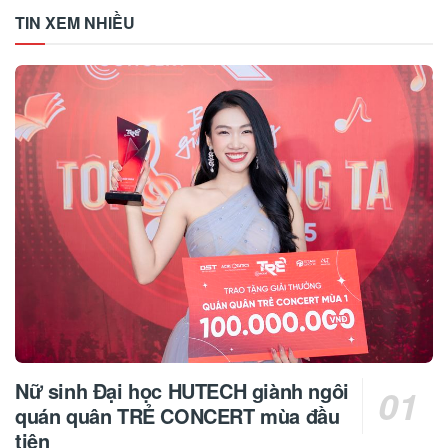
TIN XEM NHIỀU
Nữ sinh Đại học HUTECH giành ngôi
quán quân TRẺ CONCERT mùa đầu
tiên