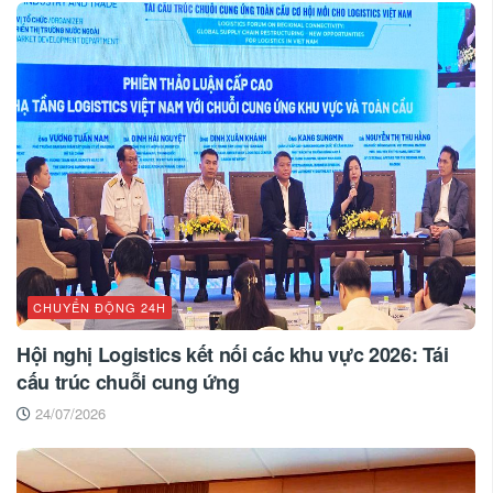
CHUYỂN ĐỘNG 24H
Hội nghị Logistics kết nối các khu vực 2026: Tái
cấu trúc chuỗi cung ứng
24/07/2026