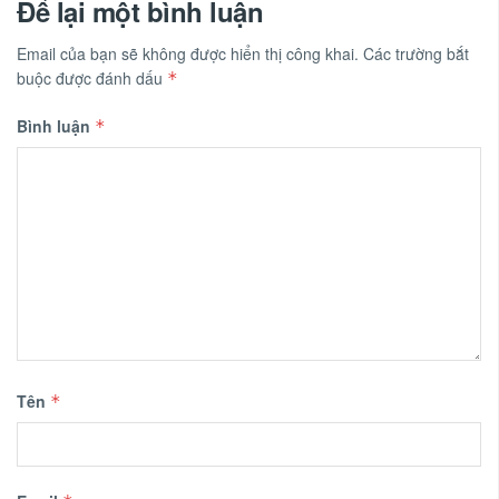
Để lại một bình luận
Email của bạn sẽ không được hiển thị công khai.
Các trường bắt
buộc được đánh dấu
*
Bình luận
*
Tên
*