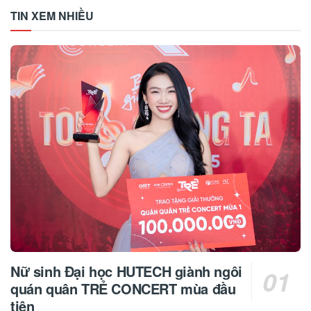
TIN XEM NHIỀU
Nữ sinh Đại học HUTECH giành ngôi
quán quân TRẺ CONCERT mùa đầu
tiên