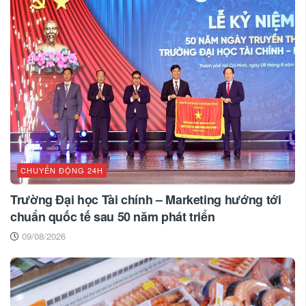
CHUYỂN ĐỘNG 24H
Trường Đại học Tài chính – Marketing hướng tới
chuẩn quốc tế sau 50 năm phát triển
09/08/2026