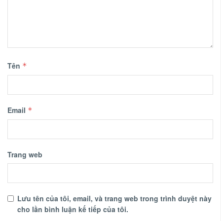
Tên
*
Email
*
Trang web
Lưu tên của tôi, email, và trang web trong trình duyệt này
cho lần bình luận kế tiếp của tôi.