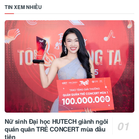
TIN XEM NHIỀU
Nữ sinh Đại học HUTECH giành ngôi
quán quân TRẺ CONCERT mùa đầu
tiên