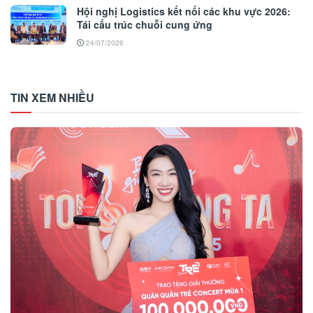
Hội nghị Logistics kết nối các khu vực 2026:
Tái cấu trúc chuỗi cung ứng
24/07/2026
TIN XEM NHIỀU