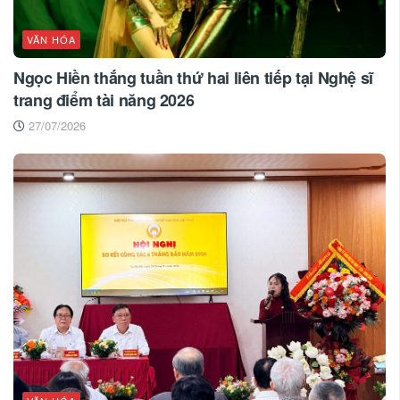
VĂN HÓA
Ngọc Hiền thắng tuần thứ hai liên tiếp tại Nghệ sĩ
trang điểm tài năng 2026
27/07/2026