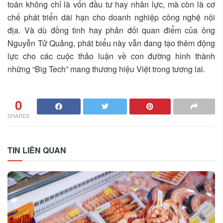
toán không chỉ là vốn đầu tư hay nhân lực, mà còn là cơ
chế phát triển dài hạn cho doanh nghiệp công nghệ nội
địa. Và dù đồng tình hay phản đối quan điểm của ông
Nguyễn Tử Quảng, phát biểu này vẫn đang tạo thêm động
lực cho các cuộc thảo luận về con đường hình thành
những “Big Tech” mang thương hiệu Việt trong tương lai.
0
SHARES
TIN LIÊN QUAN