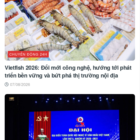
CHUYỂN ĐỘNG 24H
Vietfish 2026: Đổi mới công nghệ, hướng tới phát
triển bền vững và bứt phá thị trường nội địa
07/08/2026