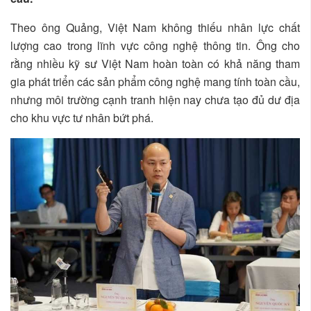
Theo ông Quảng, Việt Nam không thiếu nhân lực chất
lượng cao trong lĩnh vực công nghệ thông tin. Ông cho
rằng nhiều kỹ sư Việt Nam hoàn toàn có khả năng tham
gia phát triển các sản phẩm công nghệ mang tính toàn cầu,
nhưng môi trường cạnh tranh hiện nay chưa tạo đủ dư địa
cho khu vực tư nhân bứt phá.