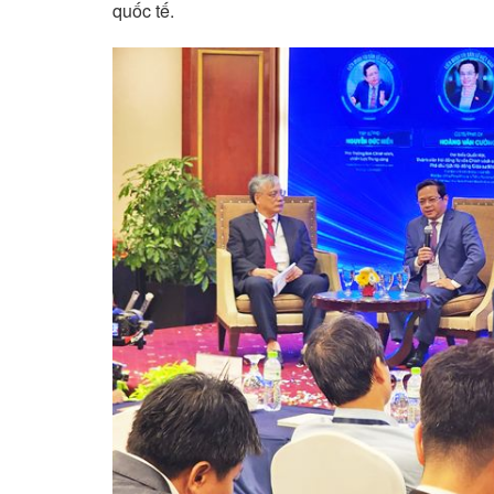
quốc tế.