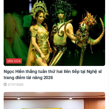
VĂN HÓA
Ngọc Hiền thắng tuần thứ hai liên tiếp tại Nghệ sĩ
trang điểm tài năng 2026
27/07/2026