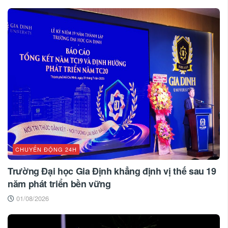
CHUYỂN ĐỘNG 24H
Trường Đại học Gia Định khẳng định vị thế sau 19
năm phát triển bền vững
01/08/2026