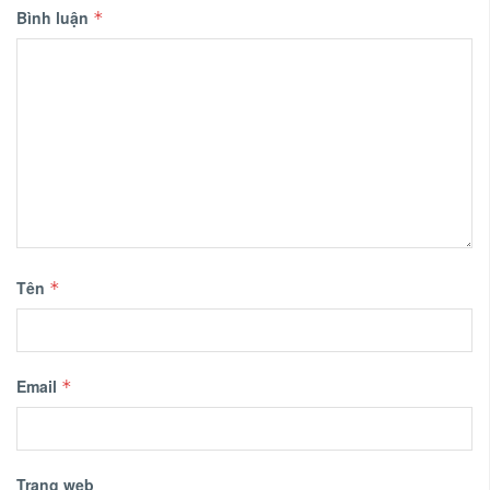
Bình luận
*
Tên
*
Email
*
Trang web