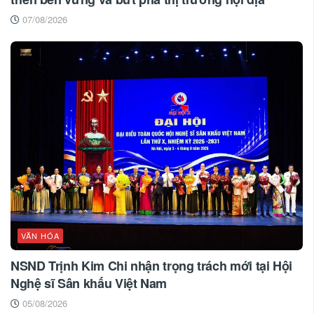
07/08/2026
VĂN HÓA
NSND Trịnh Kim Chi nhận trọng trách mới tại Hội
Nghệ sĩ Sân khấu Việt Nam
05/08/2026