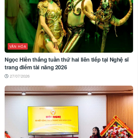
VĂN HÓA
Ngọc Hiền thắng tuần thứ hai liên tiếp tại Nghệ sĩ
trang điểm tài năng 2026
27/07/2026