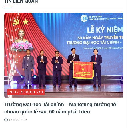
TIN LIÊN QUAN
CHUYỂN ĐỘNG 24H
Trường Đại học Tài chính – Marketing hướng tới
chuẩn quốc tế sau 50 năm phát triển
09/08/2026