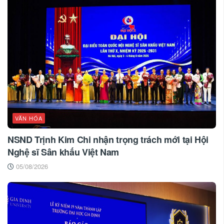
VĂN HÓA
NSND Trịnh Kim Chi nhận trọng trách mới tại Hội
Nghệ sĩ Sân khấu Việt Nam
05/08/2026