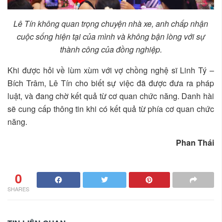
Lê Tín không quan trọng chuyện nhà xe, anh chấp nhận
cuộc sống hiện tại của mình và không bận lòng với sự
thành công của đồng nghiệp.
Khi được hỏi về lùm xùm với vợ chồng nghệ sĩ Linh Tý –
Bích Trâm, Lê Tín cho biết sự việc đã được đưa ra pháp
luật, và đang chờ kết quả từ cơ quan chức năng. Danh hài
sẽ cung cấp thông tin khi có kết quả từ phía cơ quan chức
năng.
Phan Thái
0
SHARES