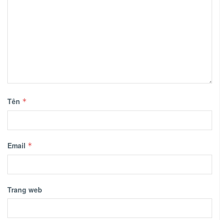
Tên
*
Email
*
Trang web