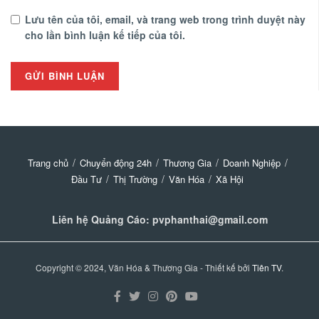
Lưu tên của tôi, email, và trang web trong trình duyệt này
cho lần bình luận kế tiếp của tôi.
Trang chủ
Chuyển động 24h
Thương Gia
Doanh Nghiệp
Đầu Tư
Thị Trường
Văn Hóa
Xã Hội
Liên hệ Quảng Cáo: pvphanthai@gmail.com
Copyright © 2024, Văn Hóa & Thương Gia - Thiết kế bởi
Tiên TV
.