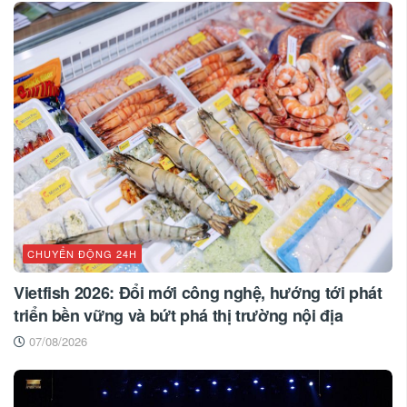
CHUYỂN ĐỘNG 24H
Vietfish 2026: Đổi mới công nghệ, hướng tới phát
triển bền vững và bứt phá thị trường nội địa
07/08/2026