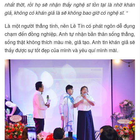
nhất thời, rồi họ sẽ nhận thấy nghệ sĩ tồn tại là nhờ khán
giả, không có khán giả là sẽ không bao giờ có nghệ sĩ. “
Là một người thẳng tính, nên Lê Tín có phát ngôn dễ đụng
chạm đến đồng nghiệp. Anh tự nhận bản thân sống thẳng,
sống thật không thích màu mè, giả tạo. Anh tin khán giả sẽ
thấy được sự tốt đẹp của mình và yêu quí mình mãi.