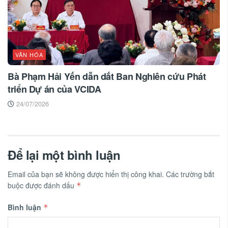
VĂN HÓA
Bà Phạm Hải Yến dẫn dắt Ban Nghiên cứu Phát
triển Dự án của VCIDA
24/07/2026
Để lại một bình luận
Email của bạn sẽ không được hiển thị công khai.
Các trường bắt
buộc được đánh dấu
*
Bình luận
*