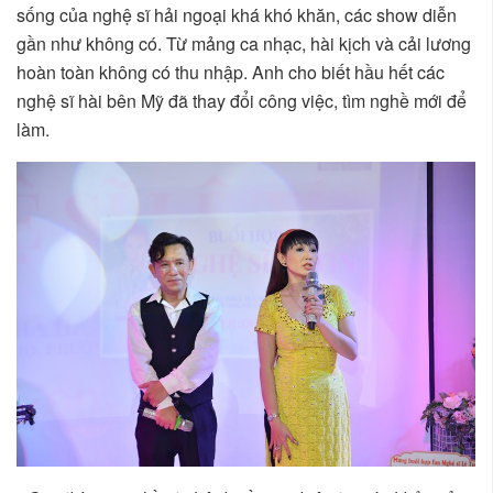
sống của nghệ sĩ hải ngoại khá khó khăn, các show diễn
gần như không có. Từ mảng ca nhạc, hài kịch và cải lương
hoàn toàn không có thu nhập. Anh cho biết hầu hết các
nghệ sĩ hài bên Mỹ đã thay đổi công việc, tìm nghề mới để
làm.