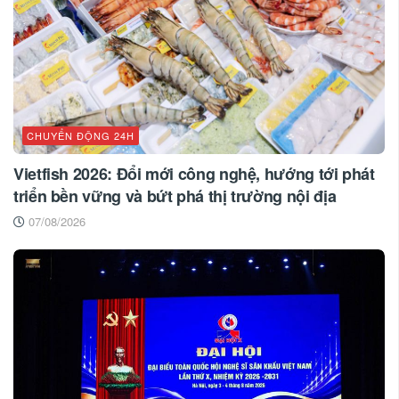
CHUYỂN ĐỘNG 24H
Vietfish 2026: Đổi mới công nghệ, hướng tới phát
triển bền vững và bứt phá thị trường nội địa
07/08/2026