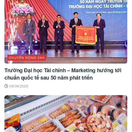
CHUYỂN ĐỘNG 24H
Trường Đại học Tài chính – Marketing hướng tới
chuẩn quốc tế sau 50 năm phát triển
09/08/2026