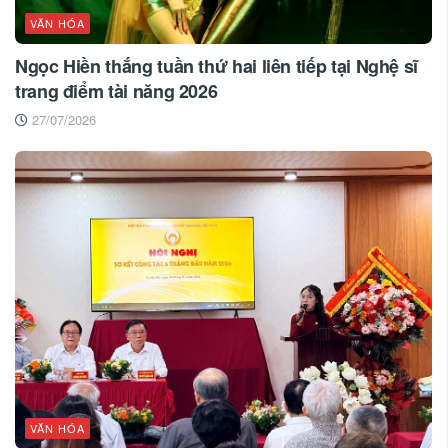
VĂN HÓA
Ngọc Hiền thắng tuần thứ hai liên tiếp tại Nghệ sĩ
trang điểm tài năng 2026
27/07/2026
VĂN HÓA