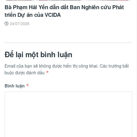
Bà Phạm Hải Yến dẫn dắt Ban Nghiên cứu Phát
triển Dự án của VCIDA
24/07/2026
Để lại một bình luận
Email của bạn sẽ không được hiển thị công khai.
Các trường bắt
buộc được đánh dấu
*
Bình luận
*