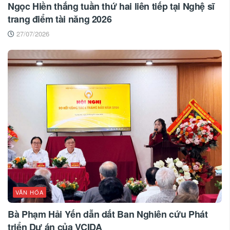
Ngọc Hiền thắng tuần thứ hai liên tiếp tại Nghệ sĩ
trang điểm tài năng 2026
27/07/2026
VĂN HÓA
Bà Phạm Hải Yến dẫn dắt Ban Nghiên cứu Phát
triển Dự án của VCIDA