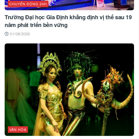
CHUYỂN ĐỘNG 24H
Trường Đại học Gia Định khẳng định vị thế sau 19
năm phát triển bền vững
01/08/2026
VĂN HÓA