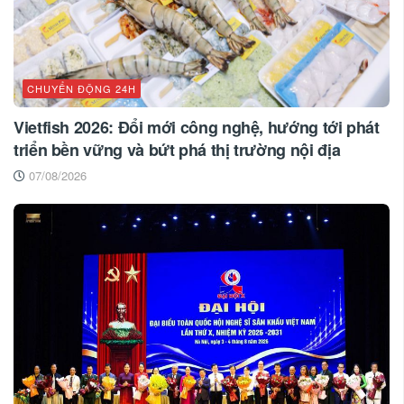
CHUYỂN ĐỘNG 24H
Vietfish 2026: Đổi mới công nghệ, hướng tới phát
triển bền vững và bứt phá thị trường nội địa
07/08/2026