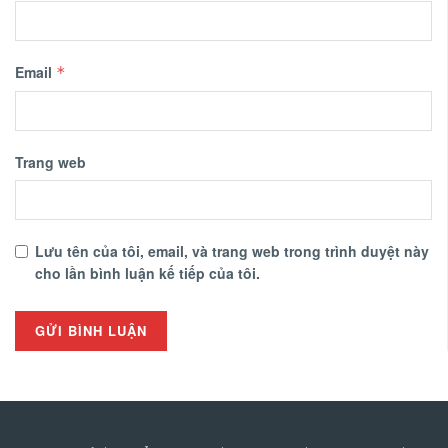
Email
*
Trang web
Lưu tên của tôi, email, và trang web trong trình duyệt này
cho lần bình luận kế tiếp của tôi.