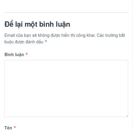
Để lại một bình luận
Email của bạn sẽ không được hiển thị công khai.
Các trường bắt
buộc được đánh dấu
*
Bình luận
*
Tên
*