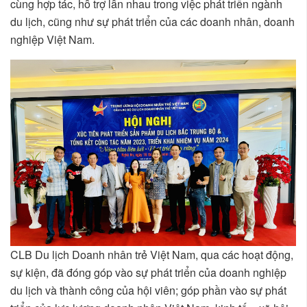
cùng hợp tác, hỗ trợ lẫn nhau trong việc phát triển ngành
du lịch, cũng như sự phát triển của các doanh nhân, doanh
nghiệp Việt Nam.
CLB Du lịch Doanh nhân trẻ Việt Nam, qua các hoạt động,
sự kiện, đã đóng góp vào sự phát triển của doanh nghiệp
du lịch và thành công của hội viên; góp phần vào sự phát