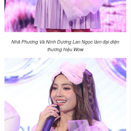
Nhã Phương Và Ninh Dương Lan Ngọc làm đại diện
thương hiệu Wow