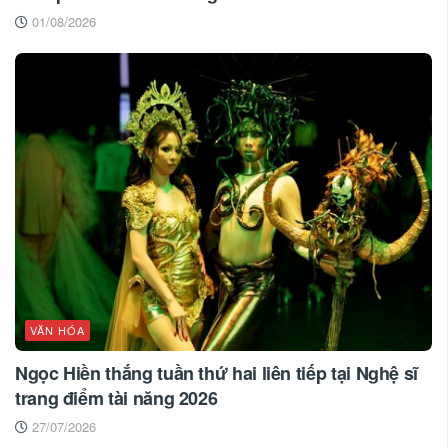
01/08/2026
VĂN HÓA
Ngọc Hiền thắng tuần thứ hai liên tiếp tại Nghệ sĩ
trang điểm tài năng 2026
27/07/2026