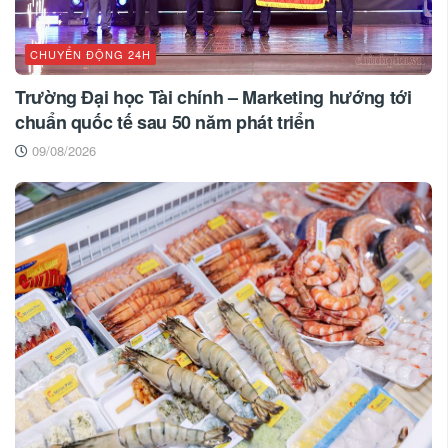
CHUYỂN ĐỘNG 24H
Trường Đại học Tài chính – Marketing hướng tới
chuẩn quốc tế sau 50 năm phát triển
09/08/2026