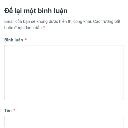
Để lại một bình luận
Email của bạn sẽ không được hiển thị công khai.
Các trường bắt
buộc được đánh dấu
*
Bình luận
*
Tên
*