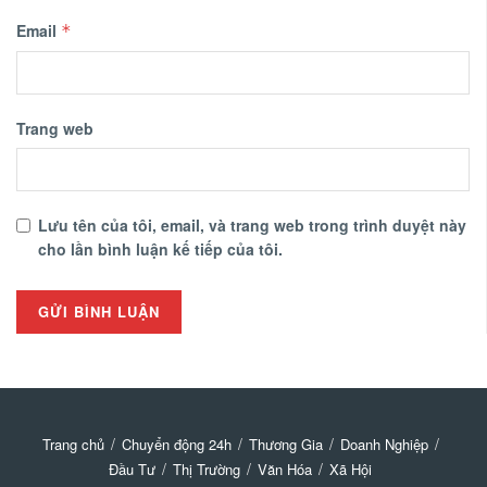
Email
*
Trang web
Lưu tên của tôi, email, và trang web trong trình duyệt này
cho lần bình luận kế tiếp của tôi.
Trang chủ
Chuyển động 24h
Thương Gia
Doanh Nghiệp
Đầu Tư
Thị Trường
Văn Hóa
Xã Hội