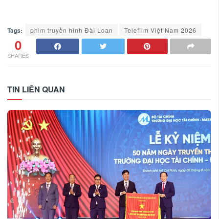
Tags:
phim truyền hình Đài Loan
Telefilm Việt Nam 2026
0
SHARES
TIN LIÊN QUAN