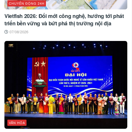
CHUYỂN ĐỘNG 24H
Vietfish 2026: Đổi mới công nghệ, hướng tới phát
triển bền vững và bứt phá thị trường nội địa
07/08/2026
VĂN HÓA