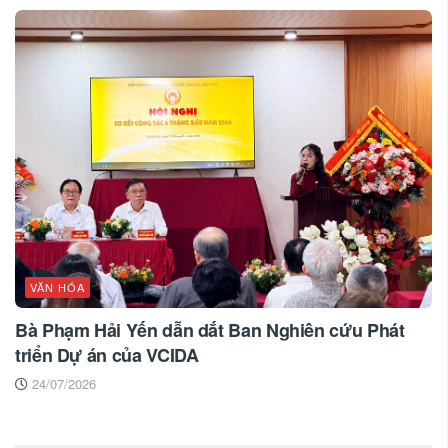
VĂN HÓA
Bà Phạm Hải Yến dẫn dắt Ban Nghiên cứu Phát
triển Dự án của VCIDA
24/07/2026