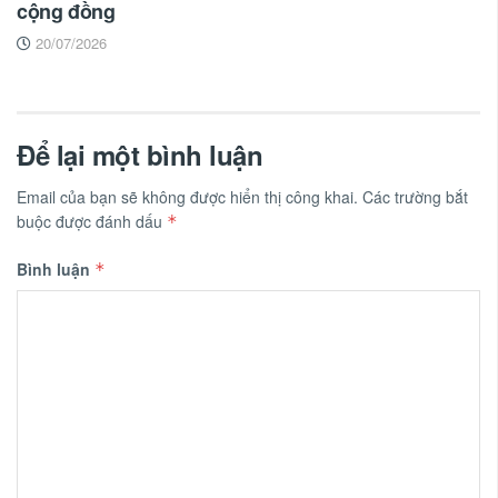
cộng đồng
20/07/2026
Để lại một bình luận
Email của bạn sẽ không được hiển thị công khai.
Các trường bắt
buộc được đánh dấu
*
Bình luận
*