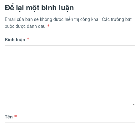
Để lại một bình luận
Email của bạn sẽ không được hiển thị công khai.
Các trường bắt
buộc được đánh dấu
*
Bình luận
*
Tên
*