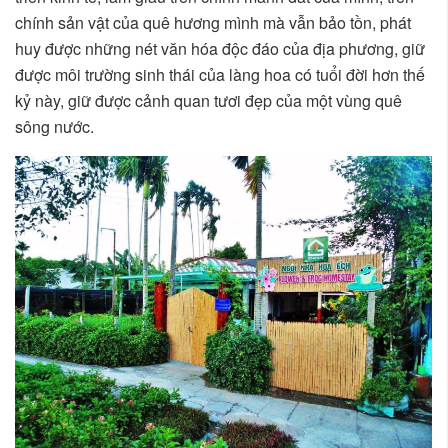
chính sản vật của quê hương mình mà vẫn bảo tồn, phát
huy được những nét văn hóa độc đáo của địa phương, giữ
được môi trường sinh thái của làng hoa có tuổi đời hơn thế
kỷ này, giữ được cảnh quan tươi đẹp của một vùng quê
sông nước.