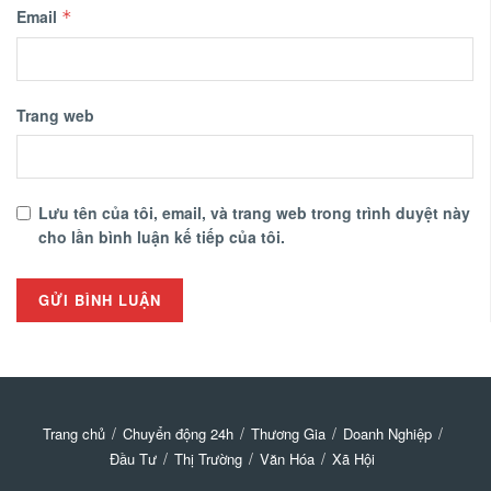
Email
*
Trang web
Lưu tên của tôi, email, và trang web trong trình duyệt này
cho lần bình luận kế tiếp của tôi.
Trang chủ
Chuyển động 24h
Thương Gia
Doanh Nghiệp
Đầu Tư
Thị Trường
Văn Hóa
Xã Hội