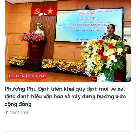
CHUYỂN ĐỘNG 24H
Phường Phú Định triển khai quy định mới về xét
tặng danh hiệu văn hóa và xây dựng hương ước
cộng đồng
20/07/2026