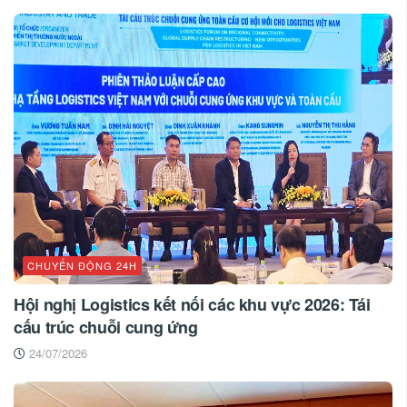
CHUYỂN ĐỘNG 24H
Hội nghị Logistics kết nối các khu vực 2026: Tái
cấu trúc chuỗi cung ứng
24/07/2026