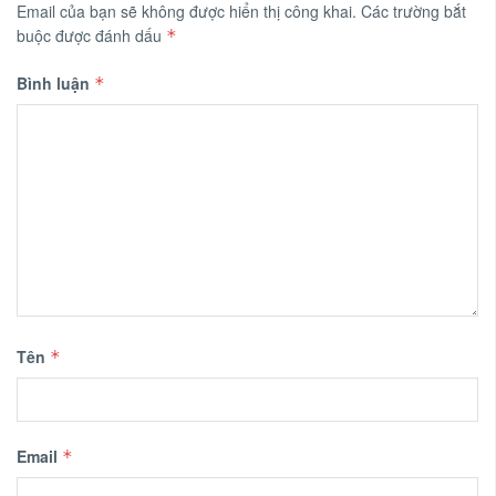
Email của bạn sẽ không được hiển thị công khai.
Các trường bắt
buộc được đánh dấu
*
Bình luận
*
Tên
*
Email
*