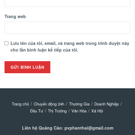
Trang web
Lưu tên của tôi, email, và trang web trong trình duyệt này
cho lần bình luận kế tiếp của tôi.
Trang chủ
Chuyển động 24h
Thương Gia
Doanh Nghiệp
Đầu Tư
Thị Trường
Văn Hóa
Xã Hội
Liên hệ Quảng Cáo: pvphanthai@gmail.com