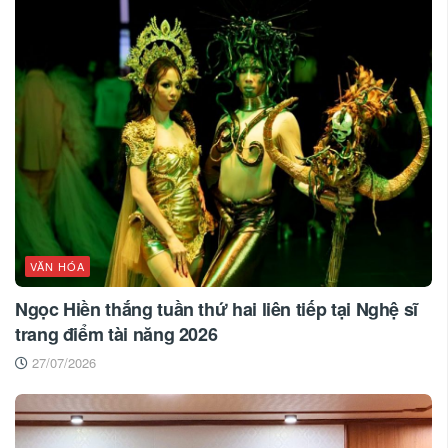
VĂN HÓA
Ngọc Hiền thắng tuần thứ hai liên tiếp tại Nghệ sĩ
trang điểm tài năng 2026
27/07/2026