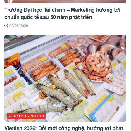
Trường Đại học Tài chính – Marketing hướng tới
chuẩn quốc tế sau 50 năm phát triển
09/08/2026
CHUYỂN ĐỘNG 24H
Vietfish 2026: Đổi mới công nghệ, hướng tới phát