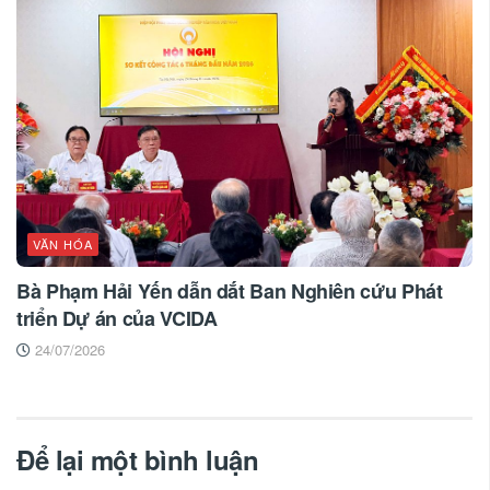
VĂN HÓA
Bà Phạm Hải Yến dẫn dắt Ban Nghiên cứu Phát
triển Dự án của VCIDA
24/07/2026
Để lại một bình luận