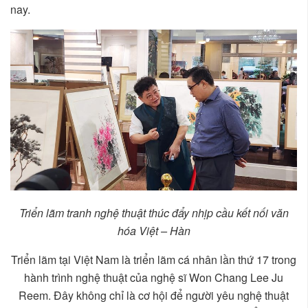
nay.
Triển lãm tranh nghệ thuật thúc đẩy nhịp cầu kết nối văn
hóa Việt – Hàn
Triển lãm tại Việt Nam là triển lãm cá nhân lần thứ 17 trong
hành trình nghệ thuật của nghệ sĩ Won Chang Lee Ju
Reem. Đây không chỉ là cơ hội để người yêu nghệ thuật