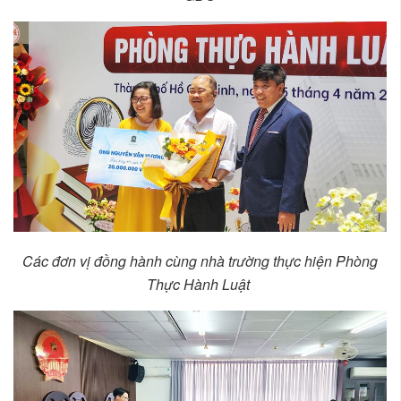
Các đơn vị đồng hành cùng nhà trường thực hiện Phòng
Thực Hành Luật