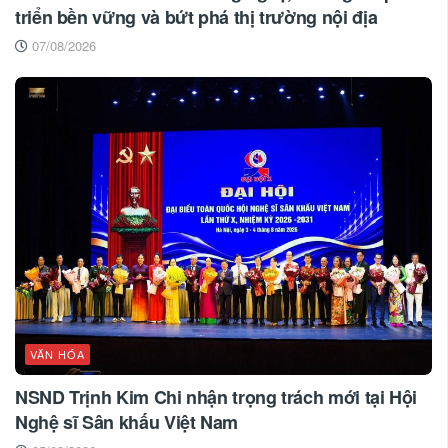
triển bền vững và bứt phá thị trường nội địa
07/08/2026
VĂN HÓA
NSND Trịnh Kim Chi nhận trọng trách mới tại Hội
Nghệ sĩ Sân khấu Việt Nam