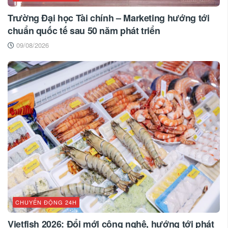
Trường Đại học Tài chính – Marketing hướng tới
chuẩn quốc tế sau 50 năm phát triển
09/08/2026
CHUYỂN ĐỘNG 24H
Vietfish 2026: Đổi mới công nghệ, hướng tới phát