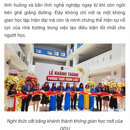
tình huống và bản lĩnh nghề nghiệp ngay từ khi còn ngồi
trên ghế giảng đường. Đây không chỉ mở ra một không
gian học tập hiện đại mà còn là minh chứng thể hiện sự nỗ
lực của nhà trường trong việc tạo điều kiện tốt nhất cho
người học.
Nghi thức cắt băng khánh thành không gian học mới của
GDU