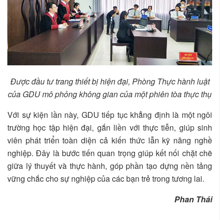
Được đầu tư trang thiết bị hiện đại, Phòng Thực hành luật
của GDU mô phỏng không gian của một phiên tòa thực thụ
Với sự kiện lần này, GDU tiếp tục khẳng định là một ngôi
trường học tập hiện đại, gắn liền với thực tiễn, giúp sinh
viên phát triển toàn diện cả kiến thức lẫn kỹ năng nghề
nghiệp. Đây là bước tiến quan trọng giúp kết nối chặt chẽ
giữa lý thuyết và thực hành, góp phần tạo dựng nền tảng
vững chắc cho sự nghiệp của các bạn trẻ trong tương lai.
Phan Thái