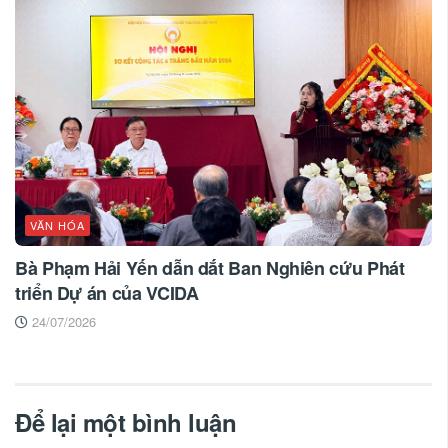
VĂN HÓA
Bà Phạm Hải Yến dẫn dắt Ban Nghiên cứu Phát
triển Dự án của VCIDA
24/07/2026
Để lại một bình luận