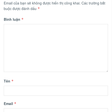
Email của bạn sẽ không được hiển thị công khai.
Các trường bắt
buộc được đánh dấu
*
Bình luận
*
Tên
*
Email
*