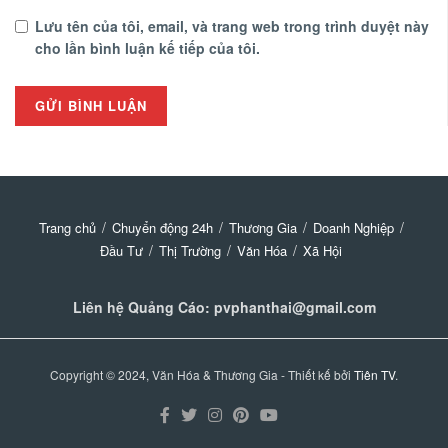
Lưu tên của tôi, email, và trang web trong trình duyệt này
cho lần bình luận kế tiếp của tôi.
Trang chủ
Chuyển động 24h
Thương Gia
Doanh Nghiệp
Đầu Tư
Thị Trường
Văn Hóa
Xã Hội
Liên hệ Quảng Cáo: pvphanthai@gmail.com
Copyright © 2024, Văn Hóa & Thương Gia - Thiết kế bởi
Tiên TV
.