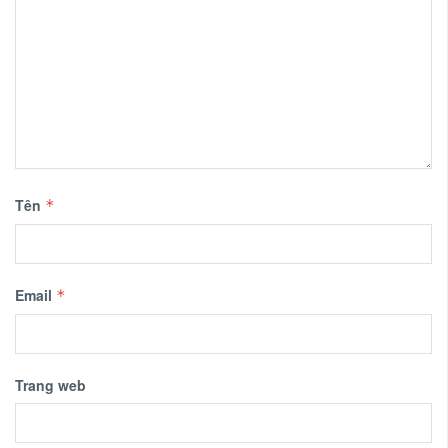
Tên
*
Email
*
Trang web