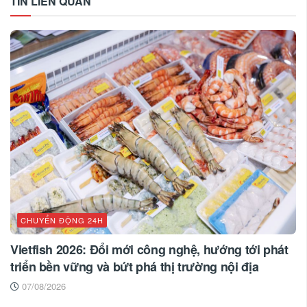
TIN LIÊN QUAN
CHUYỂN ĐỘNG 24H
Vietfish 2026: Đổi mới công nghệ, hướng tới phát
triển bền vững và bứt phá thị trường nội địa
07/08/2026