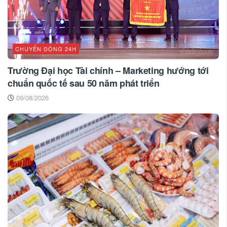
CHUYỂN ĐỘNG 24H
Trường Đại học Tài chính – Marketing hướng tới
chuẩn quốc tế sau 50 năm phát triển
09/08/2026