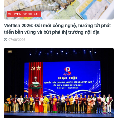
CHUYỂN ĐỘNG 24H
Vietfish 2026: Đổi mới công nghệ, hướng tới phát
triển bền vững và bứt phá thị trường nội địa
07/08/2026