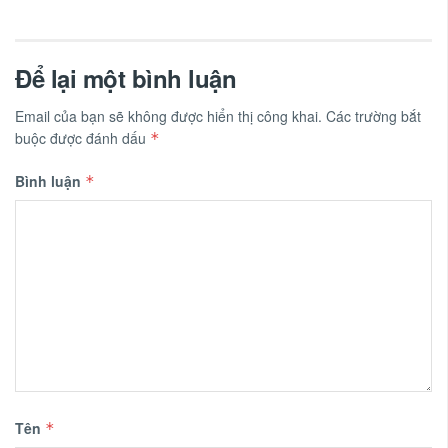
Để lại một bình luận
Email của bạn sẽ không được hiển thị công khai.
Các trường bắt
buộc được đánh dấu
*
Bình luận
*
Tên
*