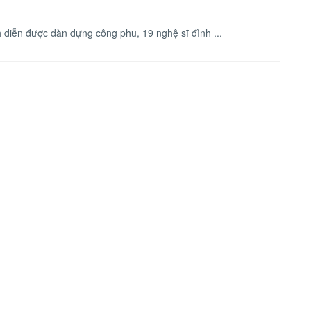
diễn được dàn dựng công phu, 19 nghệ sĩ đình ...