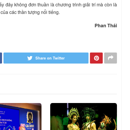
y đây không đơn thuần là chương trình giải trí mà còn là
của các thần tượng nổi tiếng.
Phan Thái
Share on Twitter