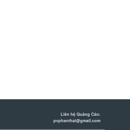
Liên hệ Quảng Cáo:
pvphanthai@gmail.com