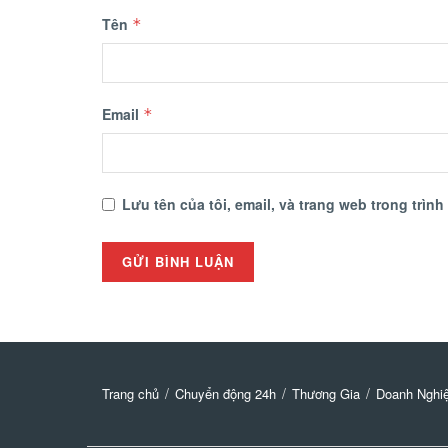
Tên
*
Email
*
Lưu tên của tôi, email, và trang web trong trình
Trang chủ
Chuyển động 24h
Thương Gia
Doanh Nghiê