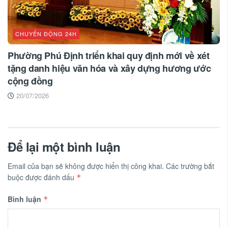
CHUYỂN ĐỘNG 24H
Phường Phú Định triển khai quy định mới về xét
tặng danh hiệu văn hóa và xây dựng hương ước
cộng đồng
20/07/2026
Để lại một bình luận
Email của bạn sẽ không được hiển thị công khai.
Các trường bắt
buộc được đánh dấu
*
Bình luận
*