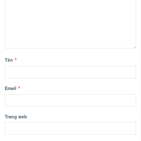
Tên
*
Email
*
Trang web