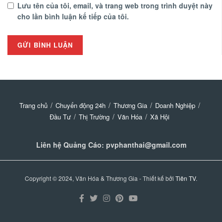
Lưu tên của tôi, email, và trang web trong trình duyệt này
cho lần bình luận kế tiếp của tôi.
Trang chủ
Chuyển động 24h
Thương Gia
Doanh Nghiệp
Đầu Tư
Thị Trường
Văn Hóa
Xã Hội
Liên hệ Quảng Cáo: pvphanthai@gmail.com
Copyright © 2024, Văn Hóa & Thương Gia - Thiết kế bởi
Tiên TV
.