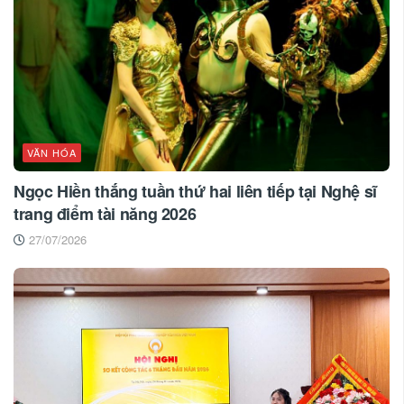
VĂN HÓA
Ngọc Hiền thắng tuần thứ hai liên tiếp tại Nghệ sĩ
trang điểm tài năng 2026
27/07/2026