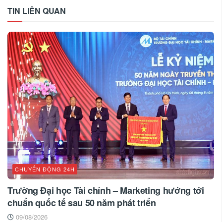
TIN LIÊN QUAN
CHUYỂN ĐỘNG 24H
Trường Đại học Tài chính – Marketing hướng tới
chuẩn quốc tế sau 50 năm phát triển
09/08/2026