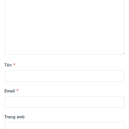
Tên
*
Email
*
Trang web