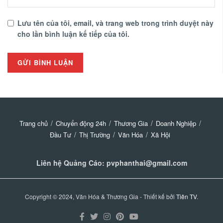
Lưu tên của tôi, email, và trang web trong trình duyệt này
cho lần bình luận kế tiếp của tôi.
Trang chủ
Chuyển động 24h
Thương Gia
Doanh Nghiệp
Đầu Tư
Thị Trường
Văn Hóa
Xã Hội
Liên hệ Quảng Cáo: pvphanthai@gmail.com
Copyright © 2024, Văn Hóa & Thương Gia - Thiết kế bởi
Tiên TV
.