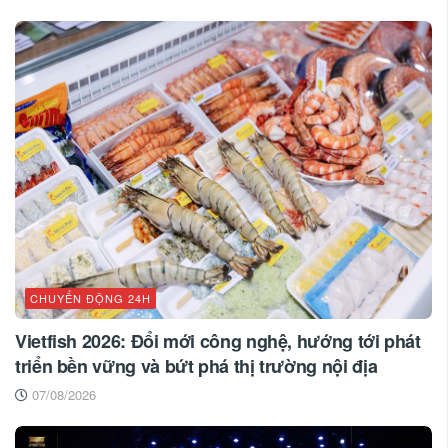
CHUYỂN ĐỘNG 24H
Vietfish 2026: Đổi mới công nghệ, hướng tới phát
triển bền vững và bứt phá thị trường nội địa
07/08/2026