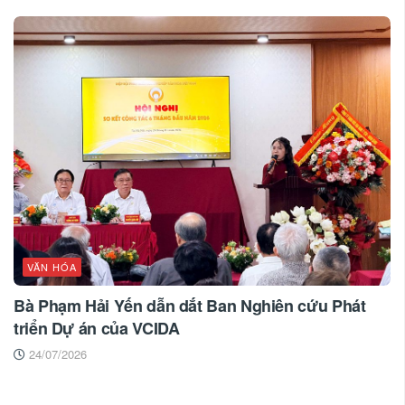
VĂN HÓA
Bà Phạm Hải Yến dẫn dắt Ban Nghiên cứu Phát
triển Dự án của VCIDA
24/07/2026