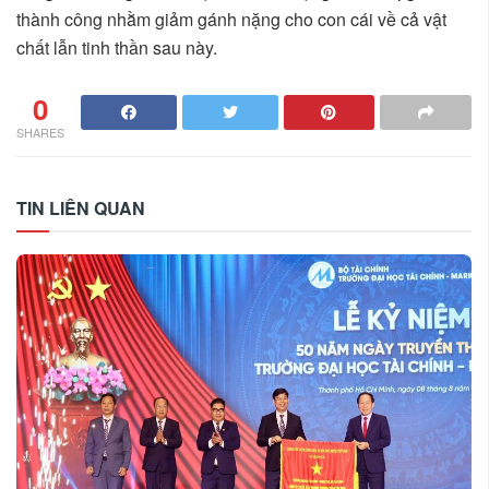
thành công nhằm giảm gánh nặng cho con cái về cả vật
chất lẫn tinh thần sau này.
0
SHARES
TIN LIÊN QUAN