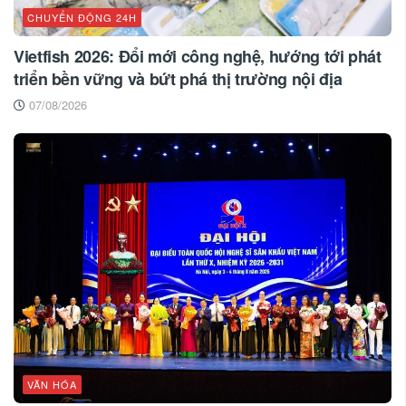
CHUYỂN ĐỘNG 24H
Vietfish 2026: Đổi mới công nghệ, hướng tới phát
triển bền vững và bứt phá thị trường nội địa
07/08/2026
VĂN HÓA