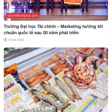
CHUYỂN ĐỘNG 24H
Trường Đại học Tài chính – Marketing hướng tới
chuẩn quốc tế sau 50 năm phát triển
09/08/2026