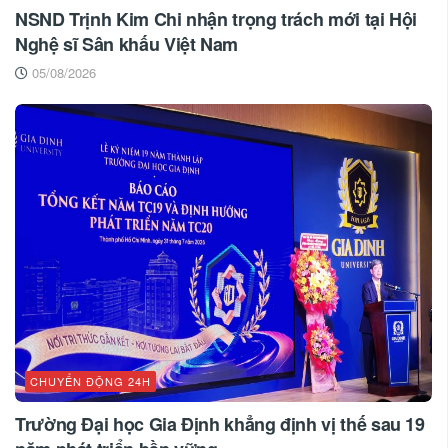
NSND Trịnh Kim Chi nhận trọng trách mới tại Hội
Nghệ sĩ Sân khấu Việt Nam
05/08/2026
CHUYỂN ĐỘNG 24H
Trường Đại học Gia Định khẳng định vị thế sau 19