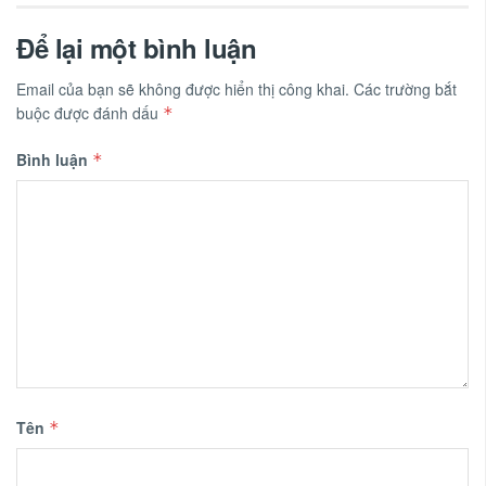
Để lại một bình luận
Email của bạn sẽ không được hiển thị công khai.
Các trường bắt
buộc được đánh dấu
*
Bình luận
*
Tên
*