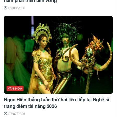
năm phát triển bền vững
01/08/2026
VĂN HÓA
Ngọc Hiền thắng tuần thứ hai liên tiếp tại Nghệ sĩ
trang điểm tài năng 2026
27/07/2026