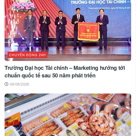
CHUYỂN ĐỘNG 24H
Trường Đại học Tài chính – Marketing hướng tới
chuẩn quốc tế sau 50 năm phát triển
09/08/2026