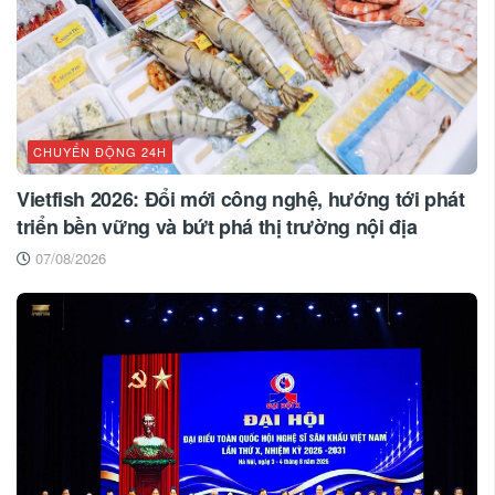
CHUYỂN ĐỘNG 24H
Vietfish 2026: Đổi mới công nghệ, hướng tới phát
triển bền vững và bứt phá thị trường nội địa
07/08/2026