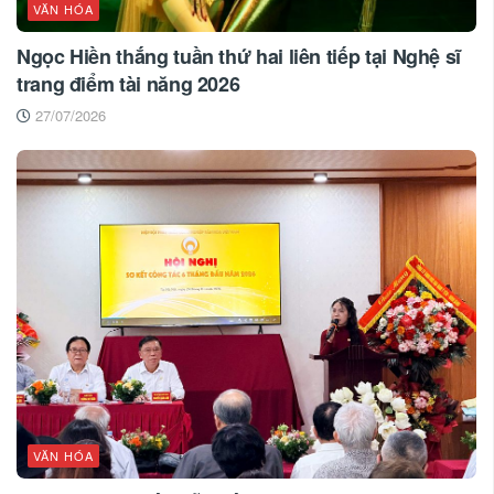
VĂN HÓA
Ngọc Hiền thắng tuần thứ hai liên tiếp tại Nghệ sĩ
trang điểm tài năng 2026
27/07/2026
VĂN HÓA