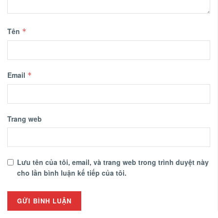
Tên
*
Email
*
Trang web
Lưu tên của tôi, email, và trang web trong trình duyệt này
cho lần bình luận kế tiếp của tôi.