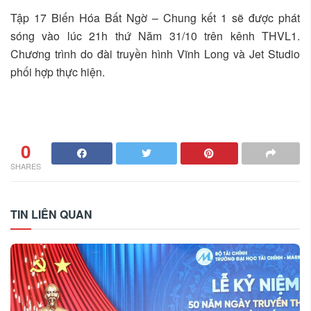
Tập 17 Biến Hóa Bất Ngờ – Chung kết 1 sẽ được phát
sóng vào lúc 21h thứ Năm 31/10 trên kênh THVL1.
Chương trình do đài truyền hình Vĩnh Long và Jet Studio
phối hợp thực hiện.
0
SHARES
TIN LIÊN QUAN