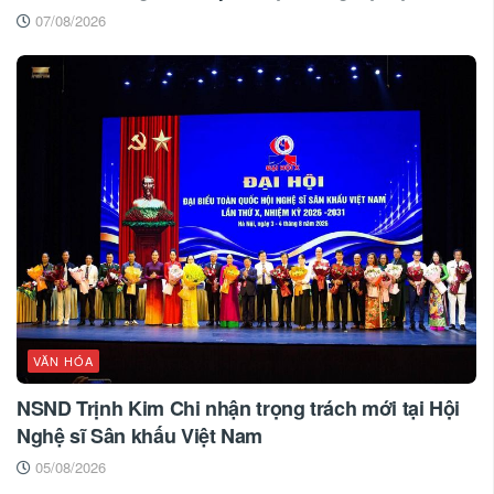
07/08/2026
VĂN HÓA
NSND Trịnh Kim Chi nhận trọng trách mới tại Hội
Nghệ sĩ Sân khấu Việt Nam
05/08/2026