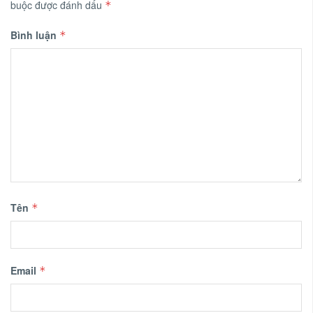
buộc được đánh dấu
*
Bình luận
*
Tên
*
Email
*