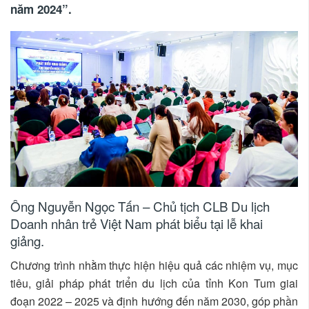
năm 2024”.
Ông Nguyễn Ngọc Tấn – Chủ tịch CLB Du lịch
Doanh nhân trẻ Việt Nam phát biểu tại lễ khai
giảng.
Chương trình nhằm thực hiện hiệu quả các nhiệm vụ, mục
tiêu, giải pháp phát triển du lịch của tỉnh Kon Tum giai
đoạn 2022 – 2025 và định hướng đến năm 2030, góp phần