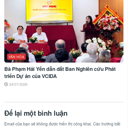
VĂN HÓA
Bà Phạm Hải Yến dẫn dắt Ban Nghiên cứu Phát
triển Dự án của VCIDA
24/07/2026
Để lại một bình luận
Email của bạn sẽ không được hiển thị công khai.
Các trường bắt