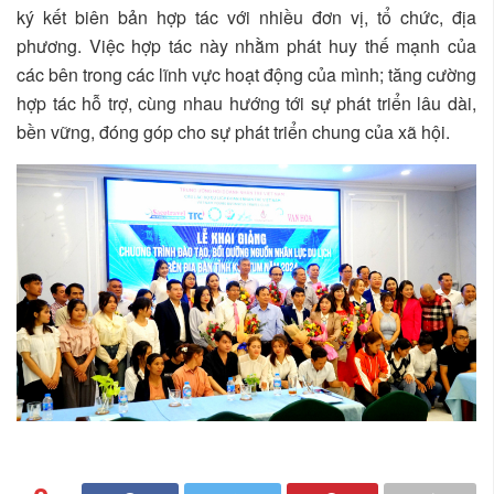
ký kết biên bản hợp tác với nhiều đơn vị, tổ chức, địa
phương. Việc hợp tác này nhằm phát huy thế mạnh của
các bên trong các lĩnh vực hoạt động của mình; tăng cường
hợp tác hỗ trợ, cùng nhau hướng tới sự phát triển lâu dài,
bền vững, đóng góp cho sự phát triển chung của xã hội.