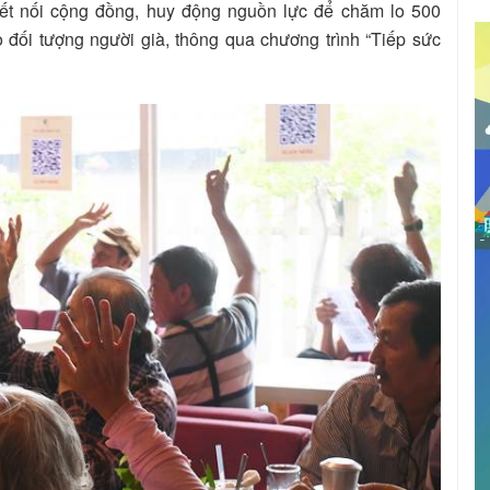
ết nối cộng đồng, huy động nguồn lực để chăm lo 500
 đối tượng người già, thông qua chương trình “Tiếp sức