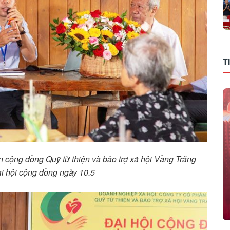
T
g đồng Quỹ từ thiện và bảo trợ xã hội Vầng Trăng
ại hội cộng đồng ngày 10.5