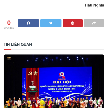
Hậu Nghĩa
0
SHARES
TIN LIÊN QUAN