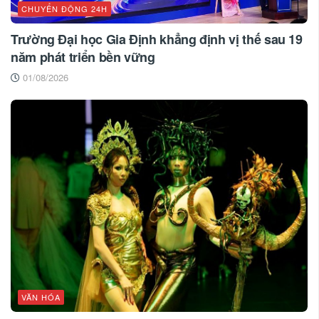
CHUYỂN ĐỘNG 24H
Trường Đại học Gia Định khẳng định vị thế sau 19
năm phát triển bền vững
01/08/2026
VĂN HÓA