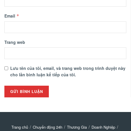
Email
*
Trang web
Lưu tên của tôi, email, và trang web trong trình duyệt này
cho lần bình luận kế tiếp của tôi.
Trang chủ
Chuyển động 24h
Thương Gia
Doanh Nghiệp