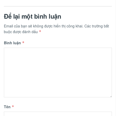
Để lại một bình luận
Email của bạn sẽ không được hiển thị công khai.
Các trường bắt
buộc được đánh dấu
*
Bình luận
*
Tên
*