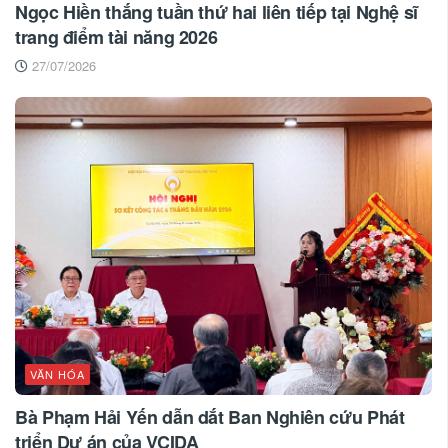
Ngọc Hiền thắng tuần thứ hai liên tiếp tại Nghệ sĩ
trang điểm tài năng 2026
27/07/2026
VĂN HÓA
Bà Phạm Hải Yến dẫn dắt Ban Nghiên cứu Phát
triển Dự án của VCIDA