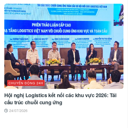
CHUYỂN ĐỘNG 24H
Hội nghị Logistics kết nối các khu vực 2026: Tái
cấu trúc chuỗi cung ứng
24/07/2026