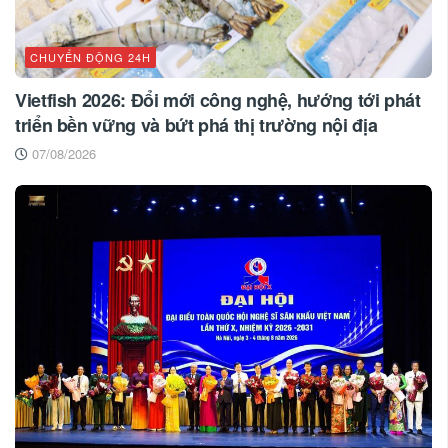
CHUYỂN ĐỘNG 24H
Vietfish 2026: Đổi mới công nghệ, hướng tới phát
triển bền vững và bứt phá thị trường nội địa
07/08/2026