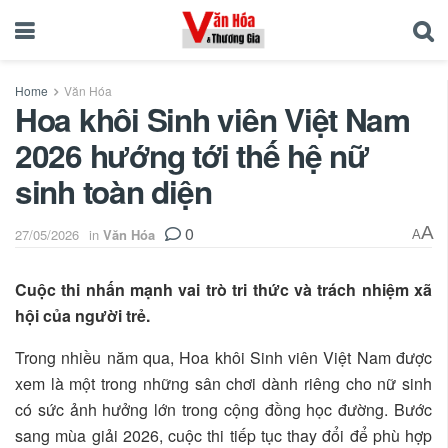
Home
Văn Hóa
Hoa khôi Sinh viên Việt Nam
2026 hướng tới thế hệ nữ
sinh toàn diện
0
A
27/05/2026
in
Văn Hóa
A
Cuộc thi nhấn mạnh vai trò tri thức và trách nhiệm xã
hội của người trẻ.
Trong nhiều năm qua, Hoa khôi Sinh viên Việt Nam được
xem là một trong những sân chơi dành riêng cho nữ sinh
có sức ảnh hưởng lớn trong cộng đồng học đường. Bước
sang mùa giải 2026, cuộc thi tiếp tục thay đổi để phù hợp