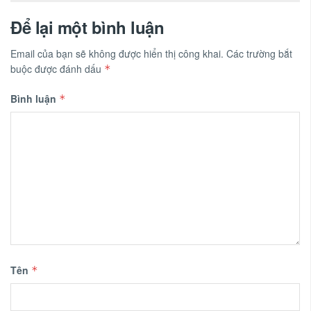
Để lại một bình luận
Email của bạn sẽ không được hiển thị công khai.
Các trường bắt
buộc được đánh dấu
*
Bình luận
*
Tên
*