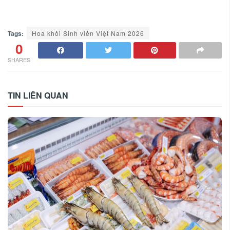
Tags:
Hoa khôi Sinh viên Việt Nam 2026
0
SHARES
TIN LIÊN QUAN